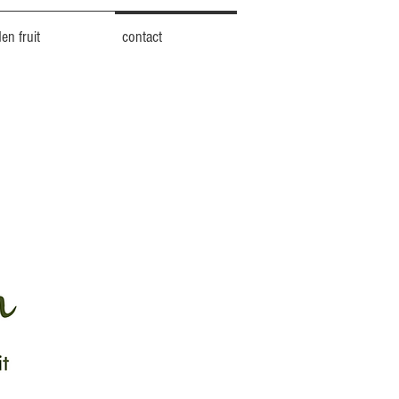
en fruit
contact