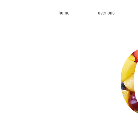
home
over ons