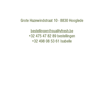
Grote Hazewindstraat 10 - 8830 Hooglede
bestellingen@qualityfresh.be
+32 475 47 82 89 bestellingen
+32 498 08 53 61 Isabelle